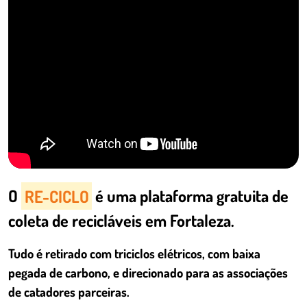
O
RE-CICLO
é uma plataforma gratuita de
coleta de recicláveis em Fortaleza.
Tudo é retirado com triciclos elétricos, com baixa
pegada de carbono, e direcionado para as associações
de catadores parceiras.