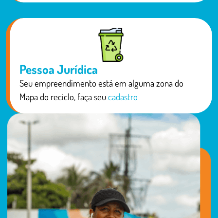
Pessoa Jurídica
Seu empreendimento está em alguma zona do
Mapa do reciclo, faça seu
cadastro