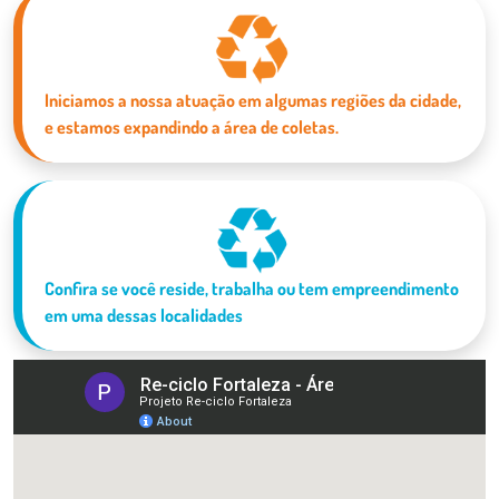
Iniciamos a nossa atuação em algumas regiões da cidade,
e estamos expandindo a área de coletas.
Confira se você reside, trabalha ou tem empreendimento
em uma dessas localidades