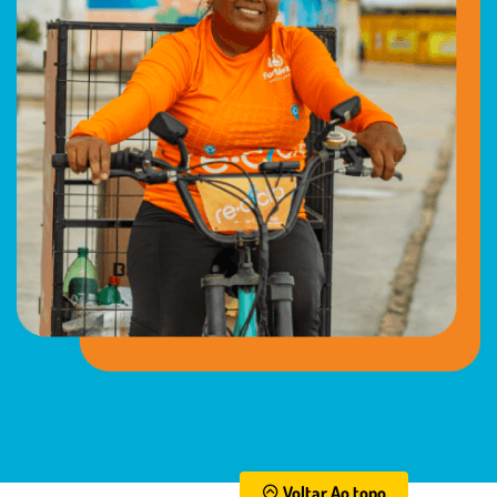
Voltar Ao topo