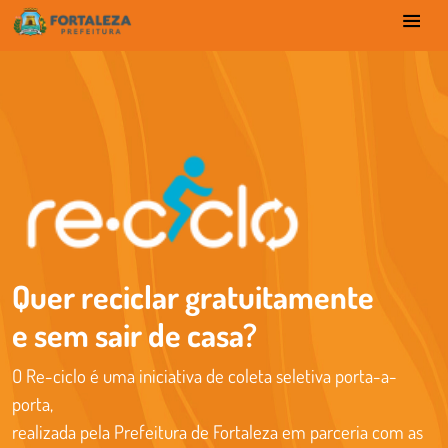
Quer reciclar gratuitamente
e sem sair de casa?
O Re-ciclo é uma iniciativa de coleta seletiva porta-a-
porta,
realizada pela Prefeitura de Fortaleza em parceria com as