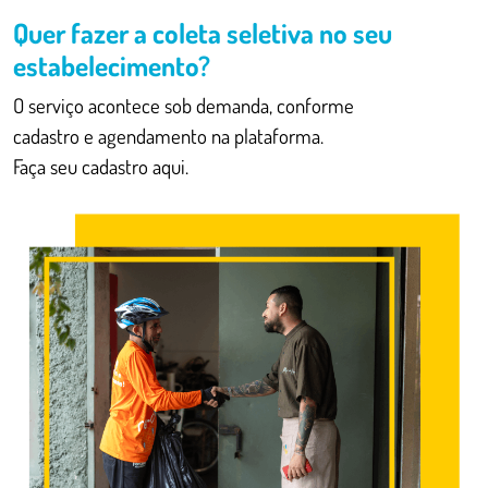
Quer fazer a coleta seletiva no seu
estabelecimento?
O serviço acontece sob demanda, conforme
cadastro e agendamento na plataforma.
Faça seu cadastro aqui.