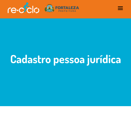
Cadastro pessoa jurídica