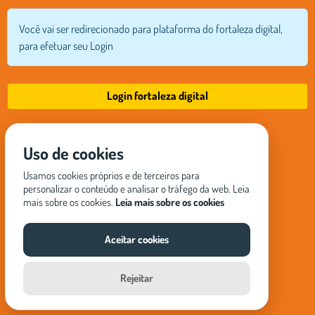
Você vai ser redirecionado para plataforma do fortaleza digital,
para efetuar seu Login
Login fortaleza digital
Uso de cookies
Usamos cookies próprios e de terceiros para
personalizar o conteúdo e analisar o tráfego da web. Leia
mais sobre os cookies.
Leia mais sobre os cookies
Aceitar cookies
Rejeitar