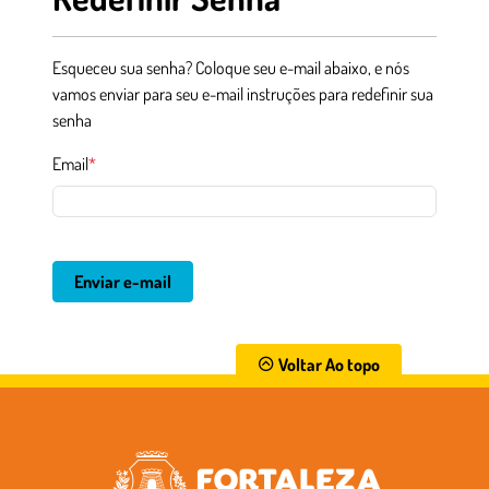
Esqueceu sua senha? Coloque seu e-mail abaixo, e nós
vamos enviar para seu e-mail instruções para redefinir sua
senha
Email
*
Enviar e-mail
Voltar Ao topo